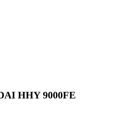
DAI HHY 9000FE