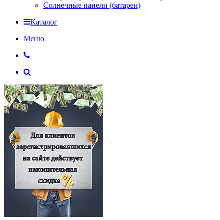
Солнечные панели (батареи)
Каталог
Меню