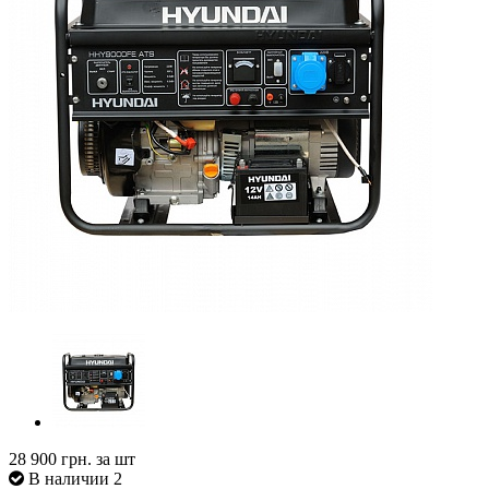
28 900
грн. за шт
В наличии 2