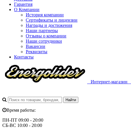
Гарантия
О Компании
История компании
Сертификаты и лицензии
Награды и достижения
Наши партнеры
Отзывы о компании
Наши сотрудники
Вакансии
Реквизиты
Контакты
Интернет-магазин
Время работы:
ПН-ПТ 09:00 - 20:00
СБ-ВС 10:00 - 20:00