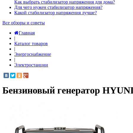
Как выбрать стабилизатор напряжения для дома?
Для чего нужен стабилизатор напряжения?
Какой стабилизатор напряжения лучше?
Все обзоры и советы
Главная
|
Каталог товаров
|
Энергоснабжение
|
Электростанции
Бензиновый генератор HYUN