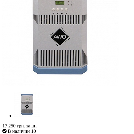
17 250
грн. за шт
В наличии 10