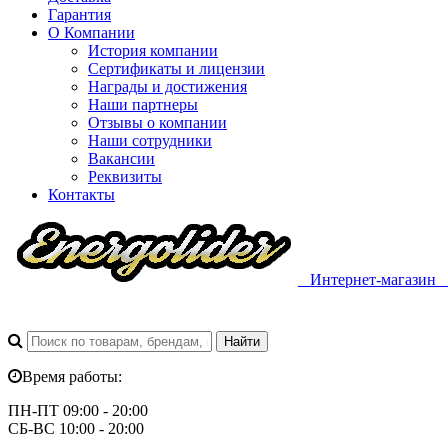
Гарантия
О Компании
История компании
Сертификаты и лицензии
Награды и достижения
Наши партнеры
Отзывы о компании
Наши сотрудники
Вакансии
Реквизиты
Контакты
Интернет-магазин
Время работы:
ПН-ПТ 09:00 - 20:00
СБ-ВС 10:00 - 20:00