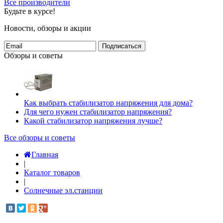
Все производители
Будьте в курсе!
Новости, обзоры и акции
Подписаться
Обзоры и советы
Как выбрать стабилизатор напряжения для дома?
Для чего нужен стабилизатор напряжения?
Какой стабилизатор напряжения лучше?
Все обзоры и советы
Главная
|
Каталог товаров
|
Солнечные эл.станции