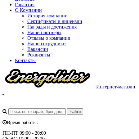
Гарантия
О Компании
История компании
Сертификаты и лицензии
Награды и достижения
Наши партнеры
Отзывы о компании
Наши сотрудники
Вакансии
Реквизиты
Контакты
Интернет-магазин
Время работы:
ПН-ПТ 09:00 - 20:00
СБ-ВС 10:00 - 20:00