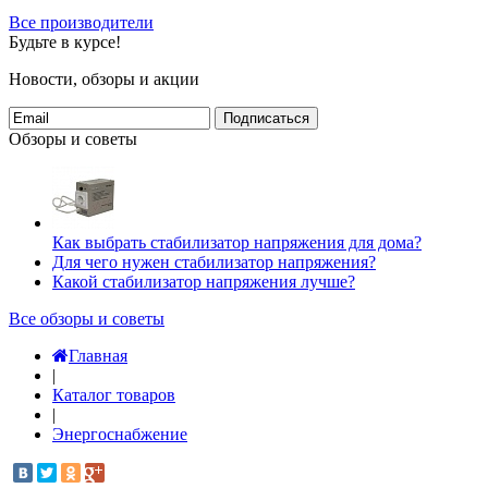
Все производители
Будьте в курсе!
Новости, обзоры и акции
Подписаться
Обзоры и советы
Как выбрать стабилизатор напряжения для дома?
Для чего нужен стабилизатор напряжения?
Какой стабилизатор напряжения лучше?
Все обзоры и советы
Главная
|
Каталог товаров
|
Энергоснабжение