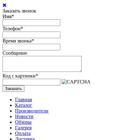
Заказать звонок
Имя
*
Телефон
*
Время звонка
*
Сообщение
Код с картинки
*
Заказать
Главная
Каталог
Производители
Новости
Обзоры
Галерея
Оплата
Доставка