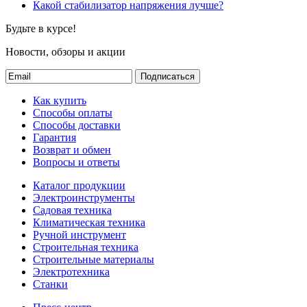
Какой стабилизатор напряжения лучше?
Будьте в курсе!
Новости, обзоры и акции
Подписаться
Как купить
Способы оплаты
Способы доставки
Гарантия
Возврат и обмен
Вопросы и ответы
Каталог продукции
Электроинструменты
Садовая техника
Климатическая техника
Ручной инструмент
Строительная техника
Строительные материалы
Электротехника
Станки