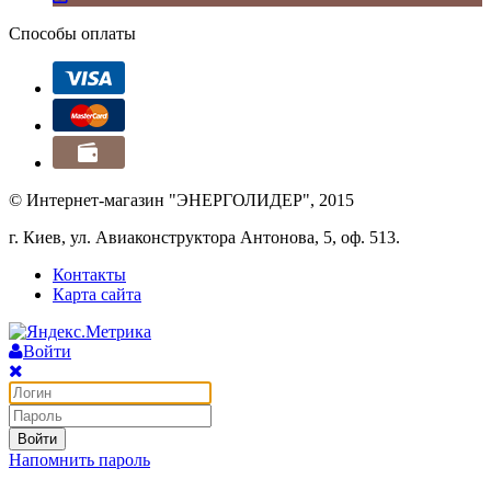
Способы оплаты
© Интернет-магазин "ЭНЕРГОЛИДЕР", 2015
г. Киев, ул. Авиаконструктора Антонова, 5, оф. 513.
Контакты
Карта сайта
Войти
Войти
Напомнить пароль