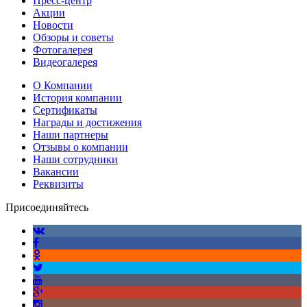
Пресс-центр
Акции
Новости
Обзоры и советы
Фотогалерея
Видеогалерея
О Компании
История компании
Сертификаты
Награды и достижения
Наши партнеры
Отзывы о компании
Наши сотрудники
Вакансии
Реквизиты
Присоединяйтесь