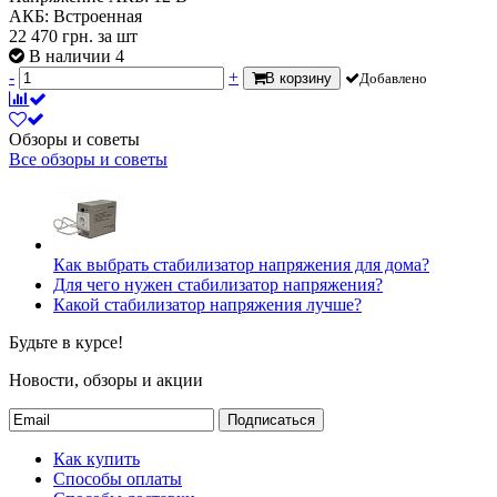
АКБ:
Встроенная
22 470
грн.
за шт
В наличии 4
-
+
В корзину
Добавлено
Обзоры и советы
Все обзоры и советы
Как выбрать стабилизатор напряжения для дома?
Для чего нужен стабилизатор напряжения?
Какой стабилизатор напряжения лучше?
Будьте в курсе!
Новости, обзоры и акции
Подписаться
Как купить
Способы оплаты