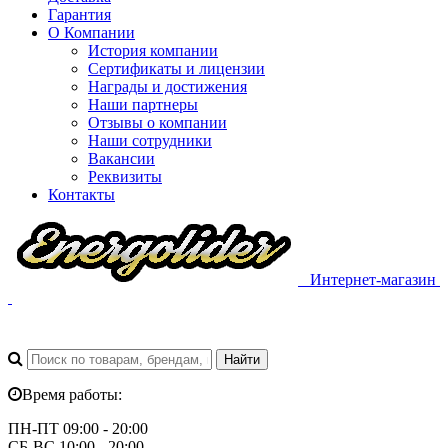
Гарантия
О Компании
История компании
Сертификаты и лицензии
Награды и достижения
Наши партнеры
Отзывы о компании
Наши сотрудники
Вакансии
Реквизиты
Контакты
Интернет-магазин
Время работы:
ПН-ПТ 09:00 - 20:00
СБ-ВС 10:00 - 20:00