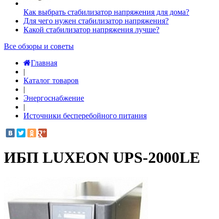
Как выбрать стабилизатор напряжения для дома?
Для чего нужен стабилизатор напряжения?
Какой стабилизатор напряжения лучше?
Все обзоры и советы
Главная
|
Каталог товаров
|
Энергоснабжение
|
Источники бесперебойного питания
ИБП LUXEON UPS-2000LE