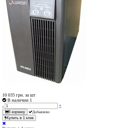
10 035
грн. за шт
В наличии 1
-
+
В корзину
Добавлено
Купить в 1 клик