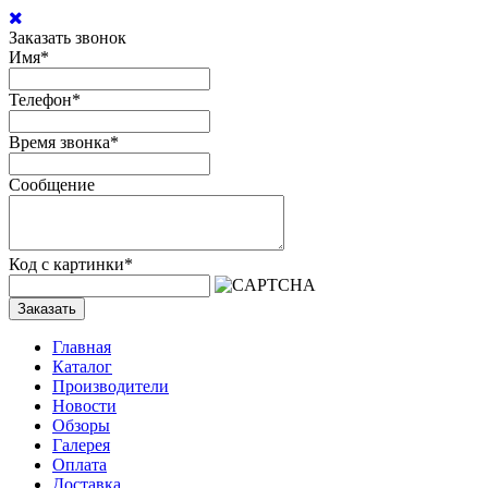
Заказать звонок
Имя
*
Телефон
*
Время звонка
*
Сообщение
Код с картинки
*
Заказать
Главная
Каталог
Производители
Новости
Обзоры
Галерея
Оплата
Доставка