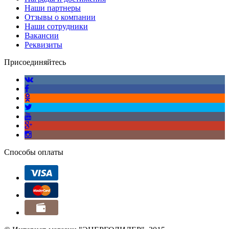
Наши партнеры
Отзывы о компании
Наши сотрудники
Вакансии
Реквизиты
Присоединяйтесь
Способы оплаты