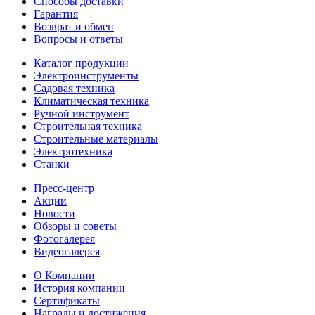
Способы доставки
Гарантия
Возврат и обмен
Вопросы и ответы
Каталог продукции
Электроинструменты
Садовая техника
Климатическая техника
Ручной инструмент
Строительная техника
Строительные материалы
Электротехника
Станки
Пресс-центр
Акции
Новости
Обзоры и советы
Фотогалерея
Видеогалерея
О Компании
История компании
Сертификаты
Награды и достижения