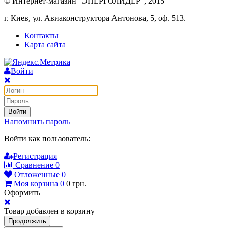
© Интернет-магазин "ЭНЕРГОЛИДЕР", 2015
г. Киев, ул. Авиаконструктора Антонова, 5, оф. 513.
Контакты
Карта сайта
Войти
Войти
Напомнить пароль
Войти как пользователь:
Регистрация
Сравнение
0
Отложенные
0
Моя корзина
0
0
грн.
Оформить
Товар добавлен в корзину
Продолжить