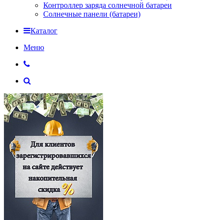
Контроллер заряда солнечной батареи
Солнечные панели (батареи)
Каталог
Меню