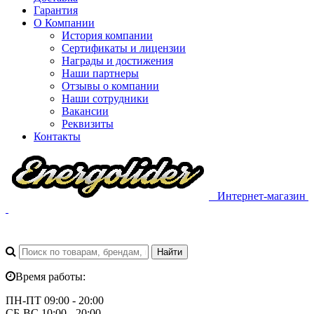
Гарантия
О Компании
История компании
Сертификаты и лицензии
Награды и достижения
Наши партнеры
Отзывы о компании
Наши сотрудники
Вакансии
Реквизиты
Контакты
Интернет-магазин
Время работы:
ПН-ПТ 09:00 - 20:00
СБ-ВС 10:00 - 20:00