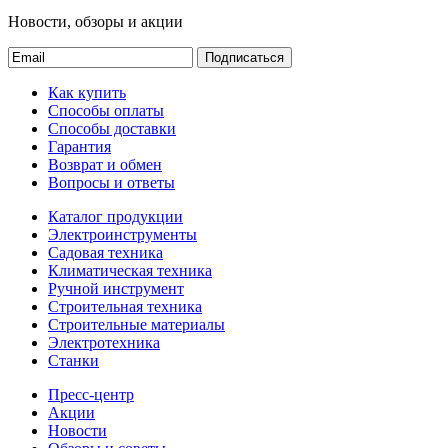
Новости, обзоры и акции
Подписаться
Как купить
Способы оплаты
Способы доставки
Гарантия
Возврат и обмен
Вопросы и ответы
Каталог продукции
Электроинструменты
Садовая техника
Климатическая техника
Ручной инструмент
Строительная техника
Строительные материалы
Электротехника
Станки
Пресс-центр
Акции
Новости