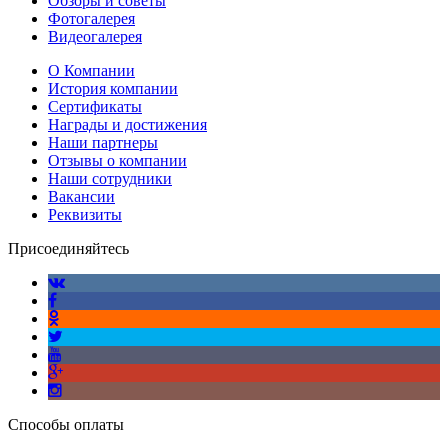
Обзоры и советы
Фотогалерея
Видеогалерея
О Компании
История компании
Сертификаты
Награды и достижения
Наши партнеры
Отзывы о компании
Наши сотрудники
Вакансии
Реквизиты
Присоединяйтесь
Способы оплаты