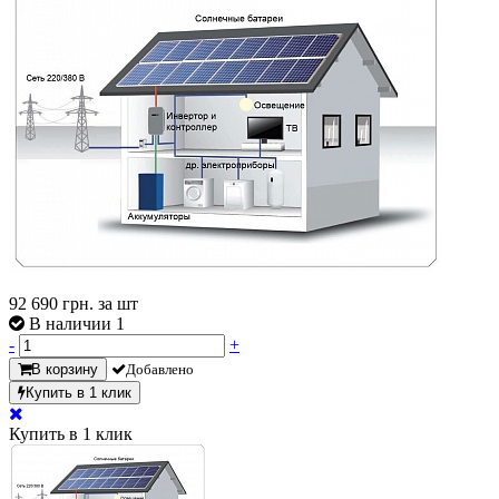
92 690
грн. за шт
В наличии 1
-
+
В корзину
Добавлено
Купить в 1 клик
Купить в 1 клик