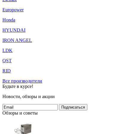
Europower
Honda
HYUNDAI
IRON ANGEL
LDK
QST
RID
Все производители
Будьте в курсе!
Новости, обзоры и акции
Подписаться
Обзоры и советы