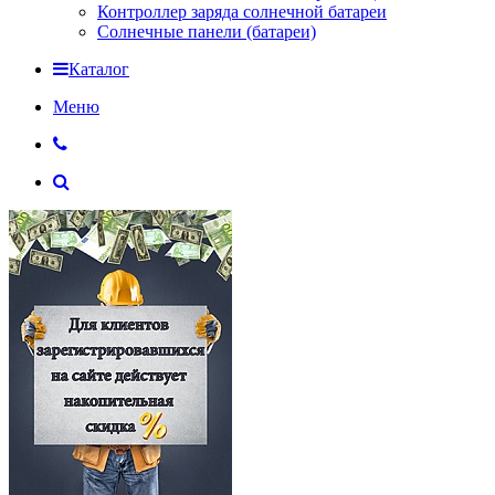
Контроллер заряда солнечной батареи
Солнечные панели (батареи)
Каталог
Меню