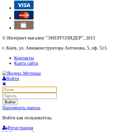
© Интернет-магазин "ЭНЕРГОЛИДЕР", 2015
г. Киев, ул. Авиаконструктора Антонова, 5, оф. 513.
Контакты
Карта сайта
Войти
Войти
Напомнить пароль
Войти как пользователь:
Регистрация