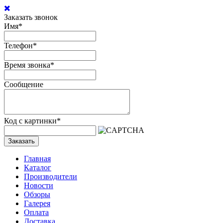
Заказать звонок
Имя
*
Телефон
*
Время звонка
*
Сообщение
Код с картинки
*
Заказать
Главная
Каталог
Производители
Новости
Обзоры
Галерея
Оплата
Доставка