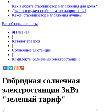
Как выбрать стабилизатор напряжения для дома?
Для чего нужен стабилизатор напряжения?
Какой стабилизатор напряжения лучше?
Все обзоры и советы
Главная
|
Каталог товаров
|
Солнечные эл.станции
|
Комплекты солнечных электростанций
Гибридная солнечная
электростанция 3кВт
"зеленый тариф"