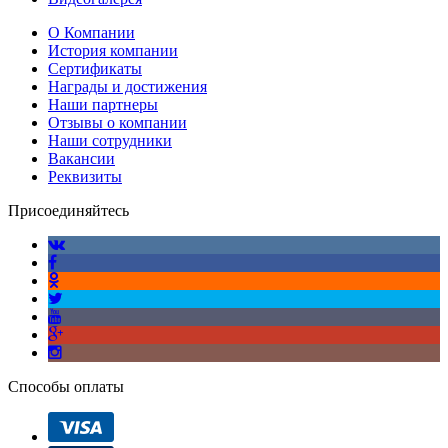
О Компании
История компании
Сертификаты
Награды и достижения
Наши партнеры
Отзывы о компании
Наши сотрудники
Вакансии
Реквизиты
Присоединяйтесь
Способы оплаты