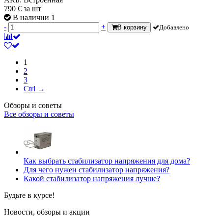
790
€
за шт
В наличии 1
-
+
В корзину
Добавлено
1
2
3
Ctrl →
Обзоры и советы
Все обзоры и советы
Как выбрать стабилизатор напряжения для дома?
Для чего нужен стабилизатор напряжения?
Какой стабилизатор напряжения лучше?
Будьте в курсе!
Новости, обзоры и акции