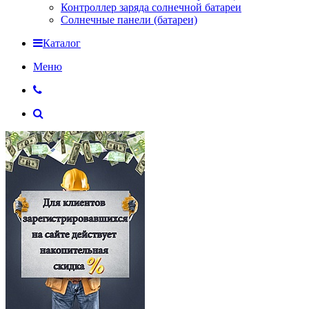
Контроллер заряда солнечной батареи
Солнечные панели (батареи)
Каталог
Меню