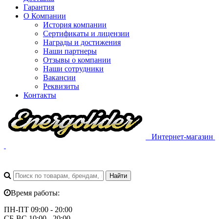
Гарантия
О Компании
История компании
Сертификаты и лицензии
Награды и достижения
Наши партнеры
Отзывы о компании
Наши сотрудники
Вакансии
Реквизиты
Контакты
Интернет-магазин
Время работы:
ПН-ПТ 09:00 - 20:00
СБ-ВС 10:00 - 20:00