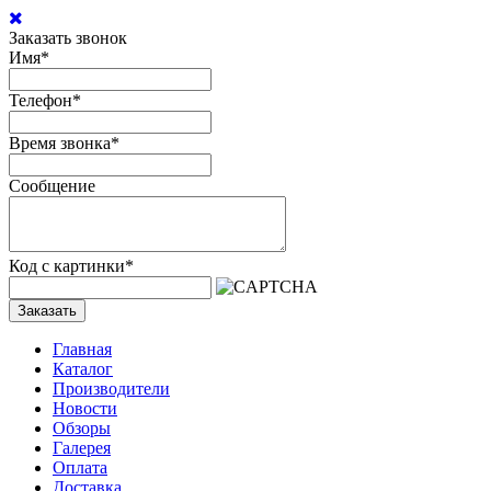
Заказать звонок
Имя
*
Телефон
*
Время звонка
*
Сообщение
Код с картинки
*
Заказать
Главная
Каталог
Производители
Новости
Обзоры
Галерея
Оплата
Доставка