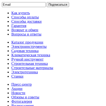
Подписаться
Как купить
Способы оплаты
Способы доставки
Гарантия
Возврат и обмен
Вопросы и ответы
Каталог продукции
Электроинструменты
Садовая техника
Климатическая техника
Ручной инструмент
Строительная техника
Строительные материалы
Электротехника
Станки
Пресс-центр
Акции
Новости
Обзоры и советы
Фотогалерея
Видеогалерея