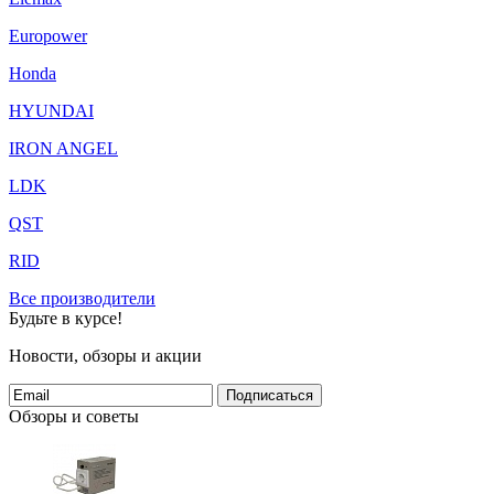
Europower
Honda
HYUNDAI
IRON ANGEL
LDK
QST
RID
Все производители
Будьте в курсе!
Новости, обзоры и акции
Подписаться
Обзоры и советы