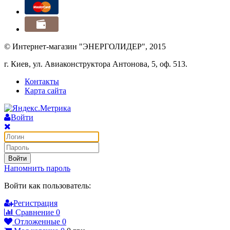
© Интернет-магазин "ЭНЕРГОЛИДЕР", 2015
г. Киев, ул. Авиаконструктора Антонова, 5, оф. 513.
Контакты
Карта сайта
Войти
Войти
Напомнить пароль
Войти как пользователь:
Регистрация
Сравнение
0
Отложенные
0